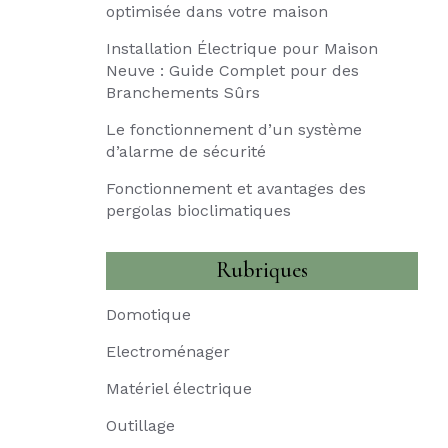
optimisée dans votre maison
Installation Électrique pour Maison
Neuve : Guide Complet pour des
Branchements Sûrs
Le fonctionnement d’un système
d’alarme de sécurité
Fonctionnement et avantages des
pergolas bioclimatiques
Rubriques
Domotique
Electroménager
Matériel électrique
Outillage