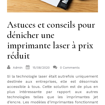
Astuces et conseils pour
dénicher une
imprimante laser à prix
réduit
Admin
15/08/2020
0 Comments
Si la technologie laser était autrefois uniquement
destinée aux entreprises, elle est désormais
accessible à tous. Cette solution est de plus en
plus intéressante par rapport aux autres
technologies telles que les imprimantes jet
d’encre. Les modèles d’imprimantes fonctionnant