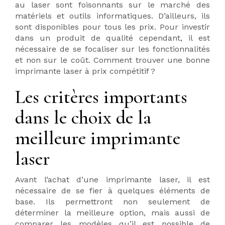
au laser sont foisonnants sur le marché des
matériels et outils informatiques. D’ailleurs, ils
sont disponibles pour tous les prix. Pour investir
dans un produit de qualité cependant, il est
nécessaire de se focaliser sur les fonctionnalités
et non sur le coût. Comment trouver une bonne
imprimante laser à prix compétitif ?
Les critères importants
dans le choix de la
meilleure imprimante
laser
Avant l’achat d’une imprimante laser, il est
nécessaire de se fier à quelques éléments de
base. Ils permettront non seulement de
déterminer la meilleure option, mais aussi de
comparer les modèles qu’il est possible de