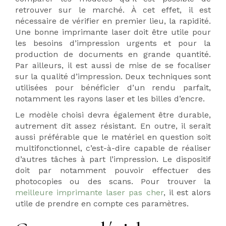
retrouver sur le marché. À cet effet, il est
nécessaire de vérifier en premier lieu, la rapidité.
Une bonne imprimante laser doit être utile pour
les besoins d’impression urgents et pour la
production de documents en grande quantité.
Par ailleurs, il est aussi de mise de se focaliser
sur la qualité d’impression. Deux techniques sont
utilisées pour bénéficier d’un rendu parfait,
notamment les rayons laser et les billes d’encre.
Le modèle choisi devra également être durable,
autrement dit assez résistant. En outre, il serait
aussi préférable que le matériel en question soit
multifonctionnel, c’est-à-dire capable de réaliser
d’autres tâches à part l’impression. Le dispositif
doit par notamment pouvoir effectuer des
photocopies ou des scans. Pour trouver la
meilleure imprimante laser pas cher
, il est alors
utile de prendre en compte ces paramètres.