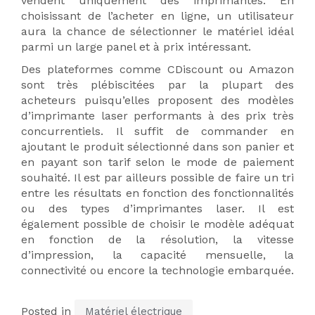
vendent uniquement des imprimantes. En
choisissant de l’acheter en ligne, un utilisateur
aura la chance de sélectionner le matériel idéal
parmi un large panel et à prix intéressant.
Des plateformes comme CDiscount ou Amazon
sont très plébiscitées par la plupart des
acheteurs puisqu’elles proposent des modèles
d’imprimante laser performants à des prix très
concurrentiels. Il suffit de commander en
ajoutant le produit sélectionné dans son panier et
en payant son tarif selon le mode de paiement
souhaité. Il est par ailleurs possible de faire un tri
entre les résultats en fonction des fonctionnalités
ou des types d’imprimantes laser. Il est
également possible de choisir le modèle adéquat
en fonction de la résolution, la vitesse
d’impression, la capacité mensuelle, la
connectivité ou encore la technologie embarquée.
Posted in
Matériel électrique