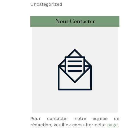
Uncategorized
Nous Contacter
Pour contacter notre équipe de
rédaction, veuillez consulter cette
page
.