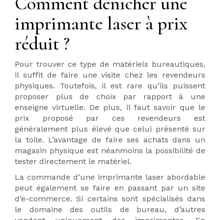
Comment dénicher une
imprimante laser à prix
réduit ?
Pour trouver ce type de matériels bureautiques,
il suffit de faire une visite chez les revendeurs
physiques. Toutefois, il est rare qu’ils puissent
proposer plus de choix par rapport à une
enseigne virtuelle. De plus, il faut savoir que le
prix proposé par ces revendeurs est
généralement plus élevé que celui présenté sur
la toile. L’avantage de faire ses achats dans un
magasin physique est néanmoins la possibilité de
tester directement le matériel.
La commande d’une imprimante laser abordable
peut également se faire en passant par un site
d’e-commerce. Si certains sont spécialisés dans
le domaine des outils de bureau, d’autres