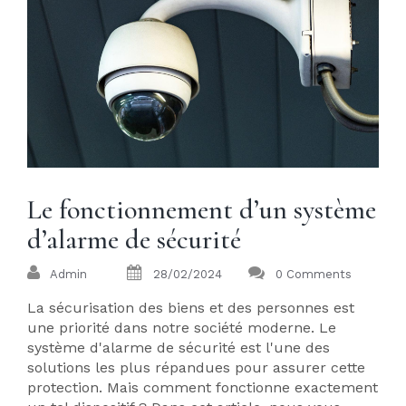
Le fonctionnement d’un système
d’alarme de sécurité
Admin
28/02/2024
0 Comments
La sécurisation des biens et des personnes est
une priorité dans notre société moderne. Le
système d'alarme de sécurité est l'une des
solutions les plus répandues pour assurer cette
protection. Mais comment fonctionne exactement