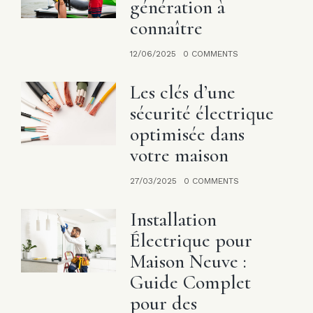
génération à
connaître
12/06/2025
0 COMMENTS
Les clés d’une
sécurité électrique
optimisée dans
votre maison
27/03/2025
0 COMMENTS
Installation
Électrique pour
Maison Neuve :
Guide Complet
pour des