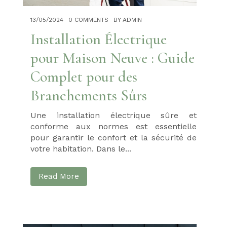
13/05/2024
0 COMMENTS
BY ADMIN
Installation Électrique
pour Maison Neuve : Guide
Complet pour des
Branchements Sûrs
Une installation électrique sûre et
conforme aux normes est essentielle
pour garantir le confort et la sécurité de
votre habitation. Dans le...
Read More