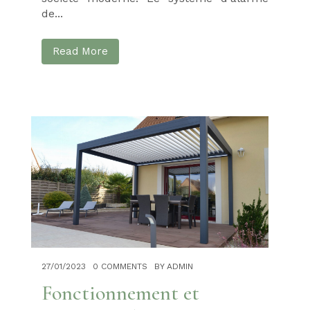
de...
Read More
27/01/2023
0 COMMENTS
BY ADMIN
Fonctionnement et